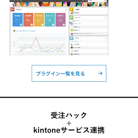
プラグイン一覧を見る
受注ハック
+
kintoneサービス連携