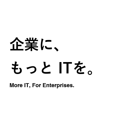
企業に、
もっと
ITを。
More
IT,
For
Enterprises.