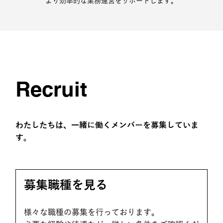
より効率的な業務運営をサポートします。
Recruit
わたしたちは、一緒に働くメンバーを募集していま
す。
募集職種を見る
様々な職種の募集を行っております。