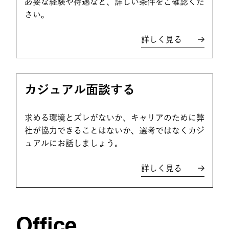
必要な経験や待遇など、詳しい条件をご確認くだ
さい。
詳しく見る
カジュアル面談する
求める環境とズレがないか、キャリアのために弊
社が協力できることはないか、選考ではなくカジ
ュアルにお話しましょう。
詳しく見る
Office