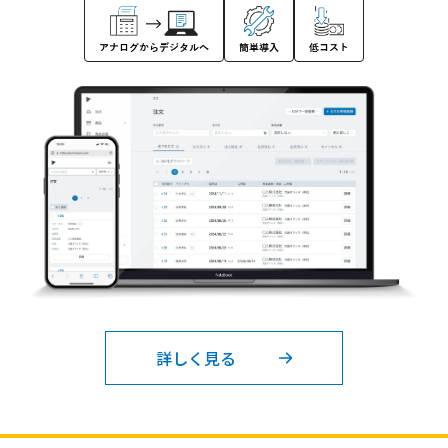
アナログからデジタルへ
簡単導入
低コスト
詳しく見る