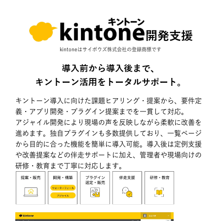
開発支援
kintoneはサイボウズ株式会社の登録商標です
導入前から導入後まで、
キントーン活用をトータルサポート。
キントーン導入に向けた課題ヒアリング・提案から、要件定
義・アプリ開発・プラグイン提案までを一貫して対応。
アジャイル開発により現場の声を反映しながら柔軟に改善を
進めます。独自プラグインも多数提供しており、一覧ページ
から目的に合った機能を簡単に導入可能。導入後は定例支援
や改善提案などの伴走サポートに加え、管理者や現場向けの️
研修・教育まで丁寧に対応します。