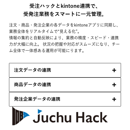
受注ハックとkintone連携で、
受発注業務をスマートに一元管理。
注文・商品・発注企業の各データをkintoneアプリに同期し、
業務全体をリアルタイムで“見える化”。
情報の集約と自動反映により、業務の精度・スピード・連携
力が大幅に向上。 状況の把握や対応がスムーズになり、チー
ム全体で一体感ある運用が可能にります。
注文データの連携
商品データの連携
発注企業データの連携