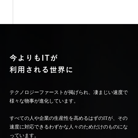
今よりもITが
利用される世界に
テクノロジーファーストが掲げられ、
凄まじい速度で
様々な物事が進化しています。
すべての人や企業の生産性を高めるはずのITが、
その
速度に対応できるわずかな人々のためだけのものにな
っています。