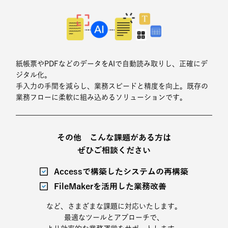
紙帳票やPDFなどのデータをAIで自動読み取りし、正確にデ
ジタル化。
手入力の手間を減らし、業務スピードと精度を向上。既存の
業務フローに柔軟に組み込めるソリューションです。
その他 こんな課題がある方は
ぜひご相談ください
Accessで構築したシステムの再構築
FileMakerを活用した業務改善
など、さまざまな課題に対応いたします。
最適なツールとアプローチで、