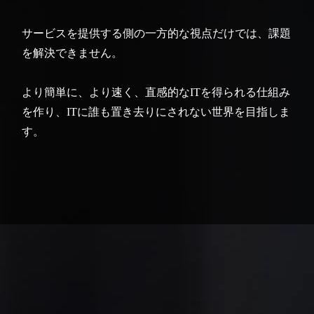
サービスを提供する側の一方的な視点だけでは、課題
を解決できません。
より簡単に、より速く、直感的なITを得られる仕組み
を作り、
ITに誰も置き去りにされない世界を目指しま
す。
Service