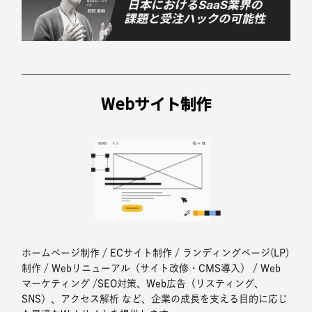
Webサイト制作
ホームページ制作 / ECサイト制作 / ランディングページ(LP)
制作 / Webリニューアル（サイト改修・CMS導入） / Web
マーケティング /SEO対策、Web広告（リスティング、
SNS）、アクセス解析 など、企業の成長を支える目的に応じ